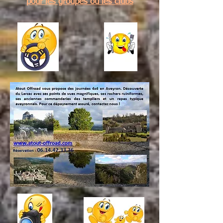
pour les groupes ou les clubs